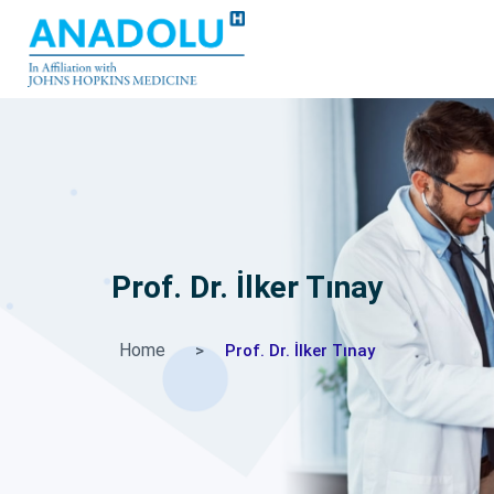
Prof. Dr. İlker Tınay
Home
Prof. Dr. İlker Tınay